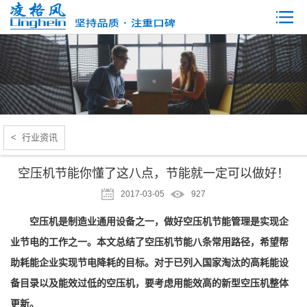
< 行业资讯
空压机节能你懂了这八点，节能就一定可以做好！
2017-03-05
927
空压机是制造业通用设备之一，做好空压机节能管理是实现企
业节电的工作之一。本文总结了空压机节能八条常用路径，希望帮
助耗能企业实现节电降耗的目标。对于已列入国家淘汰的高耗能设
备目录以及能效过低的空压机，要考虑用能效高的新型空压机整体
更新。