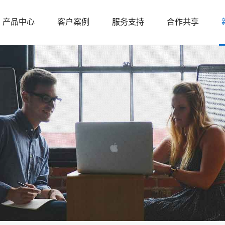
产品中心
客户案例
服务支持
合作共享