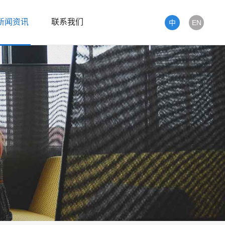
新闻资讯
联系我们
中
EN