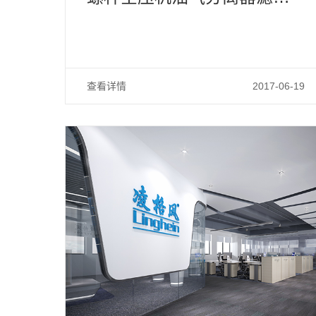
如何保养
查看详情
2017-06-19