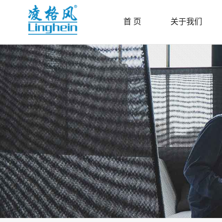
首 页
关于我们