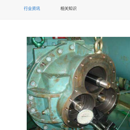
行业资讯
相关知识