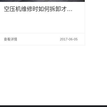
空压机维修时如何拆卸才正
确
查看详情
2017-06-05