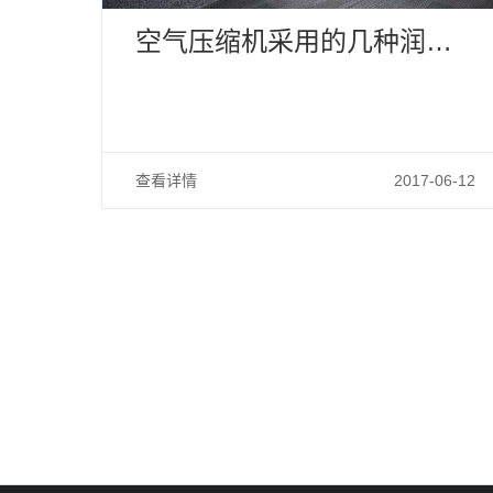
空气压缩机采用的几种润滑
方法
查看详情
2017-06-12