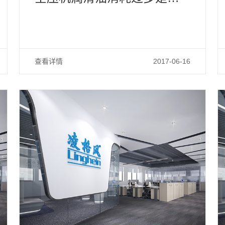
么原因
查看详情
2017-06-16