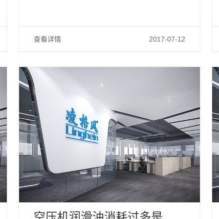
查看详情
2017-07-12
空压机润滑油消耗过多是什