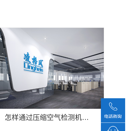
怎样通过压缩空气检测机械
故障