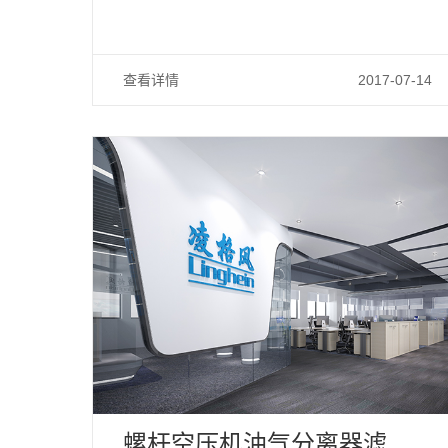
查看详情
2017-07-14
螺杆空压机油气分离器滤芯