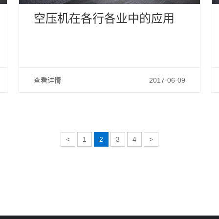
空压机在各行各业中的应用
查看详情
2017-06-09
<
1
2
3
4
>