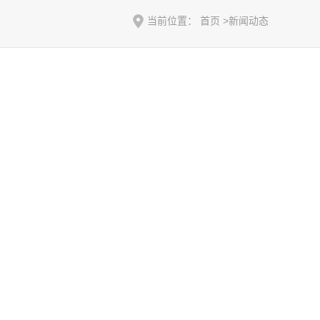
当前位置：
首页
>
新闻动态