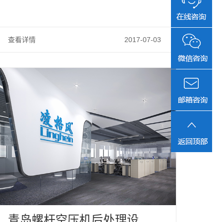
查看详情
2017-07-03
青岛螺杆空压机后处理设备