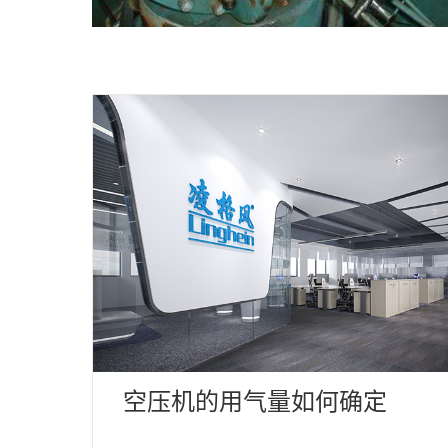
空压机的用气量如何确定