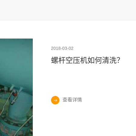
2018-03-02
螺杆空压机如何清洗？
查看详情